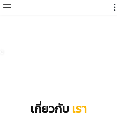
0
เกี่ยวกับ
เรา