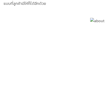
แบบที่ลูกค้ามีให้ก็ได้อีกด้วย