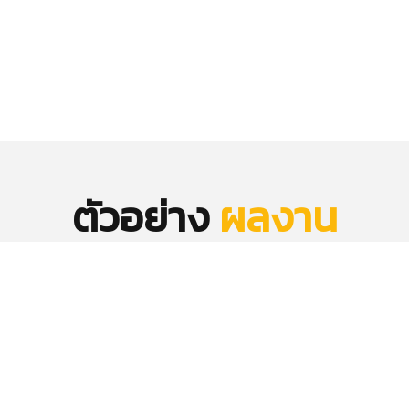
ตัวอย่าง
ผลงาน
บริษัทของเรามีประสบการณ์มามากกว่า 10 ปี
NY